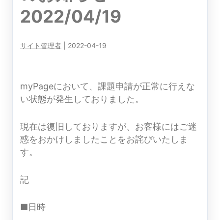
2022/04/19
サイト管理者
|
2022-04-19
myPageにおいて、課題申請が正常に行えな
い状態が発生しておりました。
現在は復旧しておりますが、お客様にはご迷
惑をおかけしましたことをお詫びいたしま
す。
記
■日時