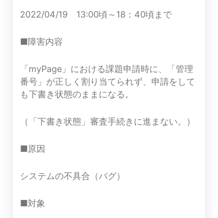
2022/04/19 13:00頃～18：40頃まで
■障害内容
「myPage」における課題申請時に、「管理
番号」が正しく割り当てられず、申請をして
も下書き状態のままになる。
（「下書き状態」審査手続きに進まない。）
■原因
システムの不具合（バグ）
■対象