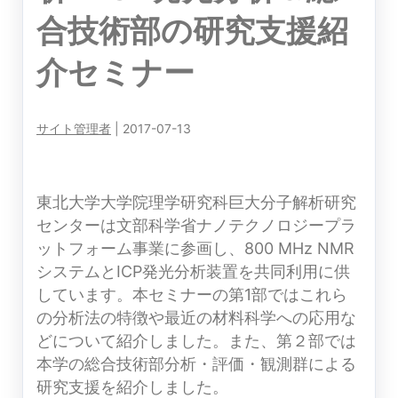
合技術部の研究支援紹
介セミナー
サイト管理者
|
2017-07-13
東北大学大学院理学研究科巨大分子解析研究
センターは文部科学省ナノテクノロジープラ
ットフォーム事業に参画し、800 MHz NMR
システムとICP発光分析装置を共同利用に供
しています。本セミナーの第1部ではこれら
の分析法の特徴や最近の材料科学への応用な
どについて紹介しました。また、第２部では
本学の総合技術部分析・評価・観測群による
研究支援を紹介しました。