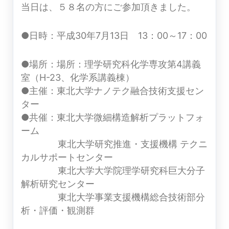
当日は、５８名の方にご参加頂きました。
●日時：平成30年7月13日 13：00～17：00
●場所：場所：理学研究科化学専攻第4講義
室（H-23、化学系講義棟）
●主催：東北大学ナノテク融合技術支援セン
ター
●共催：東北大学微細構造解析プラットフォ
ーム
東北大学研究推進・支援機構 テクニ
カルサポートセンター
東北大学大学院理学研究科巨大分子
解析研究センター
東北大学事業支援機構総合技術部分
析・評価・観測群